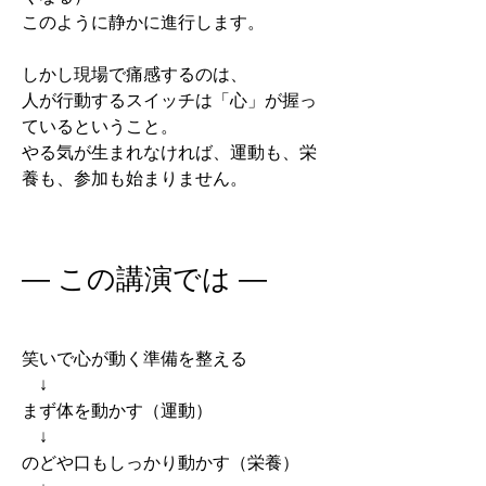
このように静かに進行します。
しかし現場で痛感するのは、
人が行動するスイッチは「心」が握っ
ているということ。
やる気が生まれなければ、運動も、栄
養も、参加も始まりません。
― この講演では ―
笑いで心が動く準備を整える
↓
まず体を動かす（運動）
↓
のどや口もしっかり動かす（栄養）