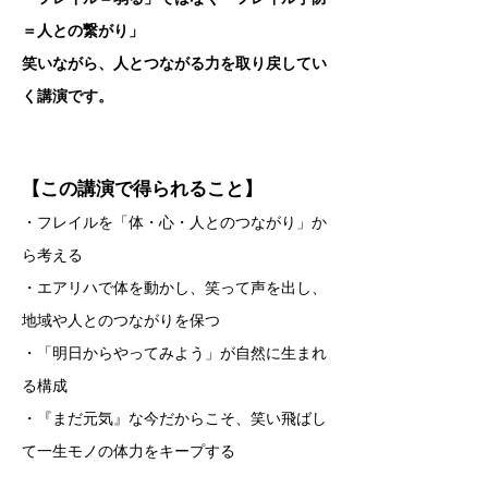
＝人との繋がり」
笑いながら、人とつながる力を取り戻してい
く講演です。
【この講演で得られること】
・フレイルを「体・心・人とのつながり」か
ら考える
・エアリハで体を動かし、笑って声を出し、
地域や人とのつながりを保つ
・「明日からやってみよう」が自然に生まれ
る構成
​・『まだ元気』な今だからこそ、笑い飛ばし
て一生モノの体力をキープする