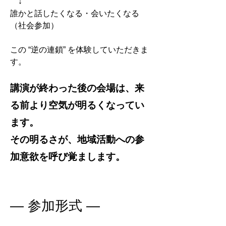
↓
誰かと話したくなる・会いたくなる
（社会参加）
この “逆の連鎖” を体験していただきま
す。
講演が終わった後の会場は、来
る前より空気が明るくなってい
ます。
その明るさが、地域活動への参
加意欲を呼び覚まします。
― 参加形式 ―