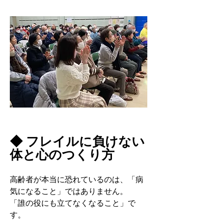
◆ フレイルに負けない
体と心のつくり方
高齢者が本当に恐れているのは、「病
気になること」ではありません。
「誰の役にも立てなくなること」で
す。